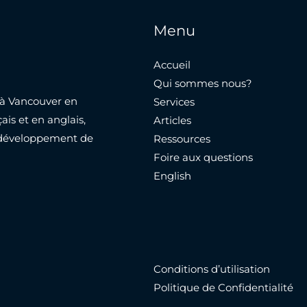
Menu
Accueil
Qui sommes nous?
e à Vancouver en
Services
ais et en anglais,
Articles
le développement de
Ressources
Foire aux questions
English
Conditions d’utilisation
Politique de Confidentialité