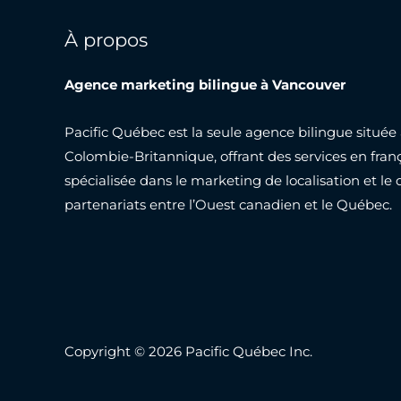
À propos
Agence marketing bilingue à Vancouver
Pacific Québec est la seule agence bilingue situé
Colombie-Britannique, offrant des services en franç
spécialisée dans le marketing de localisation et 
partenariats entre l’Ouest canadien et le Québec.
Copyright © 2026 Pacific Québec Inc.