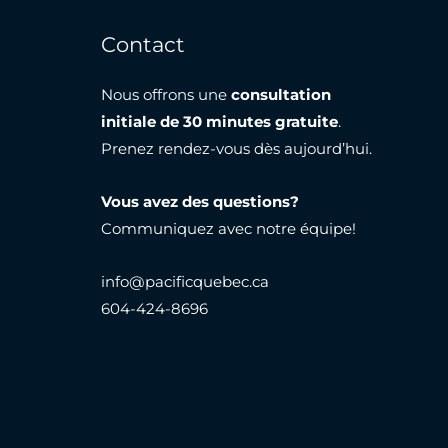
Contact
Nous offrons une
consultation
initiale de 30 minutes gratuite
.
Prenez rendez-vous dès aujourd’hui.
Vous avez des questions?
Communiquez avec notre équipe!
info@pacificquebec.ca
604-424-8696