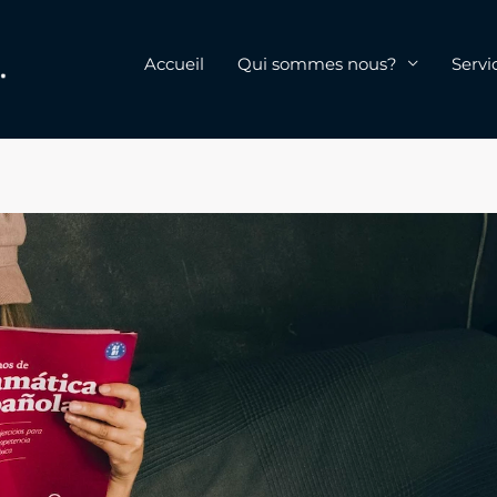
Accueil
Qui sommes nous?
Servi